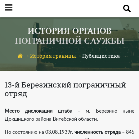
ИСТОРИЯ ОРГАНОВ
ПОГРАНИЧНОЙ СЛУЖБЫ
История границы
Публицистика
13-й Березинский пограничный
отряд
Место дислокации
штаба – м. Березино ныне
Докшицкого района Витебской области.
По состоянию на 03.08.1939г.
численность отряда
– 845