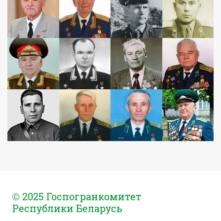
© 2025 Госпогранкомитет
Республики Беларусь