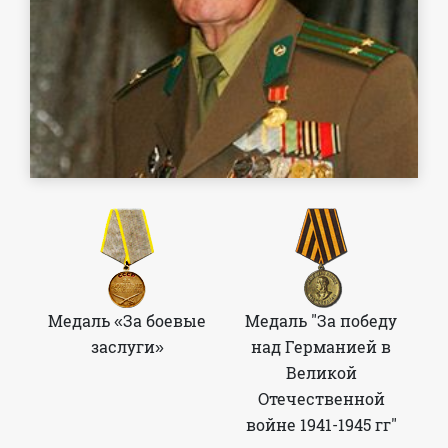
Медаль «За боевые
Медаль "За победу
заслуги»
над Германией в
Великой
Отечественной
войне 1941-1945 гг"