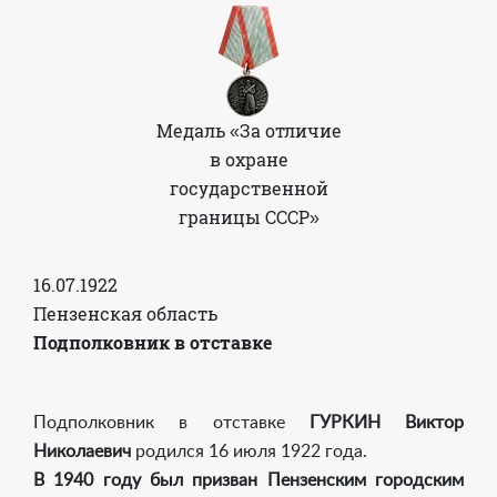
Медаль «За отличие
в охране
государственной
границы СССР»
16.07.1922
Пензенская область
Подполковник в отставке
Подполковник в отставке
ГУРКИН Виктор
Николаевич
родился 16 июля 1922 года.
В 1940 году
был призван Пензенским городским