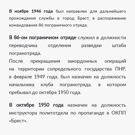
В ноябре 1946 года
был направлен для дальнейшего
прохождения службы в город Брест, в распоряжение
командования 86 пограничного отряда.
В
86-ом
пограничном отряде
служил в должности
переводчика отделения разведки штаба
погранотряда.
После прекращения закордонных операций
на территории сопредельного государства ПНР,
в феврале 1949 года, был назначен на должность
начальника клуба погранотряда, в котором
пребывал до октября 1950 года.
В октябре 1950 года
назначен на должность
инструктора политотдела по пропаганде в ОКПП
«Брест».