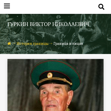
ГУРКИН ВИКТОР НИКОЛАЕВИЧ
История границы
Граница в лицах