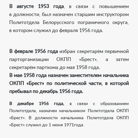
В августе 1953 года
, в связи с повышением
в должности, был назначен старшим инструктором
Политотдела Белорусского пограничного округа,
в котором служил до февраля 1956 года.
В феврале 1956 года
избран секретарём первичной
парторганизации ОКПП «Брест», а затем
секретарём парткома до мая 1958 года.
В мае 1958 года
назначен заместителем начальника
ОКПП «Брест» по политической части, в которой
пребывал по декабрь 1956 года.
В декабре 1956 года,
в связи с образованием
Политотдела, назначен начальником Политотдела ОКПП
«Брест». В должности начальника Политотдела ОКПП
«Брест» служил до 1 июня 1971года.