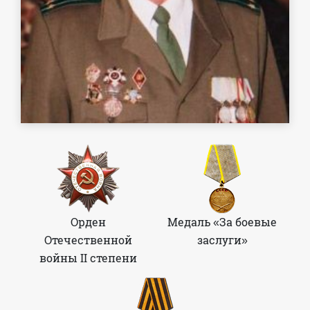
Орден
Медаль «За боевые
Отечественной
заслуги»
войны II степени