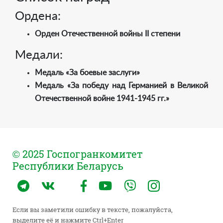
Ордена:
Орден Отечественной войны II степени
Медали:
Медаль «За боевые заслуги»
Медаль «За победу над Германией в Великой
Отечественной войне 1941-1945 гг.»
© 2025 Госпогранкомитет
Республики Беларусь
Если вы заметили ошибку в тексте, пожалуйста,
выделите её и нажмите Ctrl+Enter