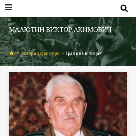
МАЛЮТИН ВИКТОР АКИМОВИЧ
История границы
Граница в лицах