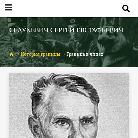
СЕДУКЕВИЧ СЕРГЕЙ ЕВСТАФЬЕВИЧ
История границы
Граница в лицах