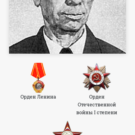
Орден Ленина
Орден
Отечественной
войны I степени