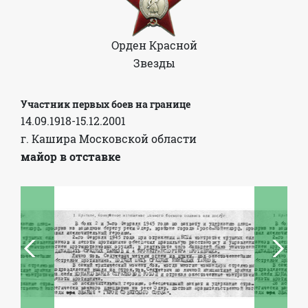
Орден Красной
Звезды
Участник первых боев на границе
14.09.1918-15.12.2001
г. Кашира Московской области
майор в отставке