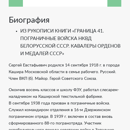
Биография
ИЗ РУКОПИСИ КНИГИ «ГРАНИЦА 41.
ПОГРАНИЧНЫЕ ВОЙСКА НКВД
БЕЛОРУССКОЙ СССР. КАВАЛЕРЫ ОРДЕНОВ
И МЕДАЛЕЙ СССР»
Сергей Евстафьевич родился 14 сентября 1918 г. в городе
Кашира Московской области в семье рабочего. Русский.
Член ВКП (б). Майор. Герой Советского Союза.
Окончив восемь классов и школу ФЗУ, работал слесарем-
наладчиком на Каширской текстильной фабрике.
В сентябре 1938 года призван в пограничные войска.
Служил командиром отделения в
16-м
Дзержинском
пограничном отряде. В 1939 г. включен в состав вновь
сформированного
88-го
погранотряда. Участник