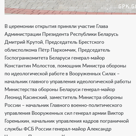
В церемонии открытия приняли участие Глава
Администрации Президента Республики Беларусь
Дмитрий Крутой, Председатель Брестского
облисполкома Пётр Пархомчик, Председатель
Госпогранкомитета Беларуси генерал-майор
Константин Молостов, помощник Министра обороны
по идеологической работе в Вооруженных Силах –
начальник главного управления идеологической работы
Министерства обороны Беларуси генерал-майор
Леонид Касинский, заместитель Министра обороны
России – начальник Главного военно-политического
управления Вооруженных сил генерал армии Виктор
Горемыкин, начальник управления кадров пограничной
службы ФСБ России генерал-майор Александр