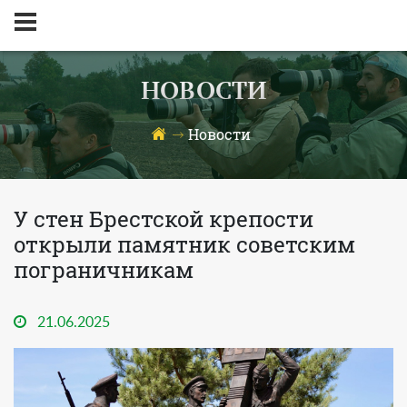
НОВОСТИ
Новости
У стен Брестской крепости
открыли памятник советским
пограничникам
21.06.2025