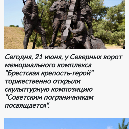
Сегодня, 21 июня, у Северных ворот
мемориального комплекса
"Брестская крепость-герой"
торжественно открыли
скульптурную композицию
"Советским пограничникам
посвящается".