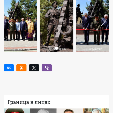
Граница в лицах