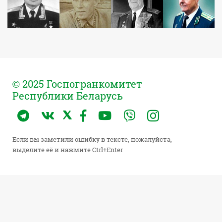
© 2025 Госпогранкомитет
Республики Беларусь
Если вы заметили ошибку в тексте, пожалуйста,
выделите её и нажмите Ctrl+Enter