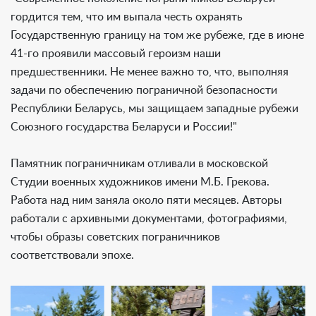
гордится тем, что им выпала честь охранять
Государственную границу на том же рубеже, где в июне
41-го проявили массовый героизм наши
предшественники. Не менее важно то, что, выполняя
задачи по обеспечению пограничной безопасности
Республики Беларусь, мы защищаем западные рубежи
Союзного государства Беларуси и России!"
Памятник пограничникам отливали в московской
Студии военных художников имени М.Б. Грекова.
Работа над ним заняла около пяти месяцев. Авторы
работали с архивными документами, фотографиями,
чтобы образы советских пограничников
соответствовали эпохе.